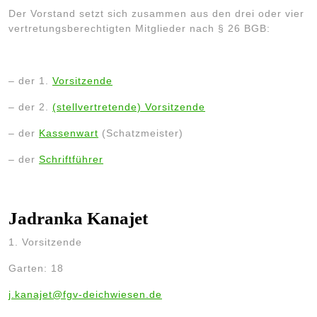
Der Vorstand setzt sich zusammen aus den drei oder vier
vertretungsberechtigten Mitglieder nach § 26 BGB:
– der 1.
Vorsitzende
– der 2.
(stellvertretende) Vorsitzende
– der
Kassenwart
(Schatzmeister)
– der
Schriftführer
Jadranka Kanajet
1. Vorsitzende
Garten: 18
j.kanajet@fgv-deichwiesen.de