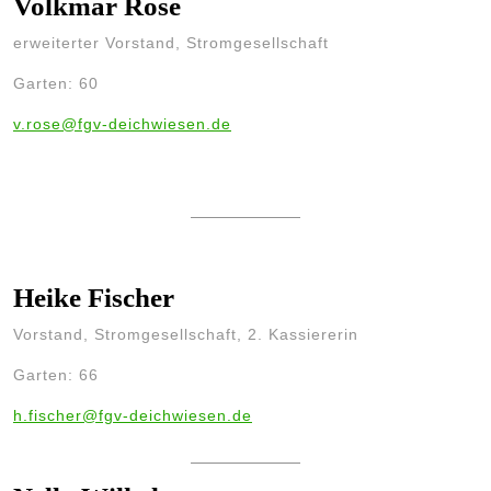
Volkmar Rose
erweiterter Vorstand, Stromgesellschaft
Garten: 60
v.rose@fgv-deichwiesen.de
Heike Fischer
Vorstand, Stromgesellschaft, 2. Kassiererin
Garten: 66
h.fischer@fgv-deichwiesen.de