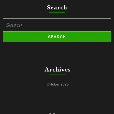
Search
Search
for:
Archives
Oktober 2025